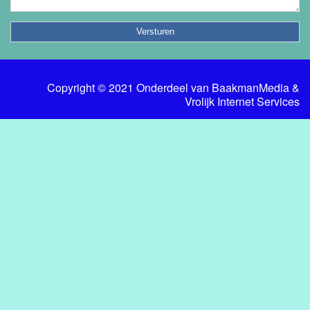
Copyright © 2021 Onderdeel van
BaakmanMedia
&
Vrolijk Internet Services