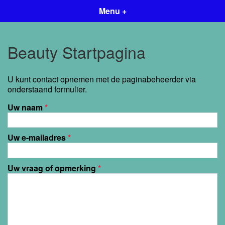
Menu +
Beauty Startpagina
U kunt contact opnemen met de paginabeheerder via
onderstaand formulier.
Uw naam
*
Uw e-mailadres
*
Uw vraag of opmerking
*