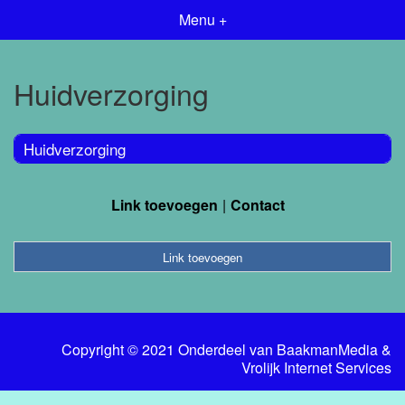
Menu +
Huidverzorging
Huidverzorging
Link toevoegen
Contact
Link toevoegen
Copyright © 2021 Onderdeel van
BaakmanMedia
&
Vrolijk Internet Services